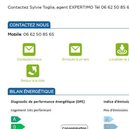
Contactez Sylvie Toglia, agent EXPERTIMO Tél 06 62 50 85 
CONTACTEZ NOUS
Mobile
: 06 62 50 85 65
Contactez-nous
Envoyer à un ami
Localiser le 
Retour à la liste
BILAN ÉNERGÉTIQUE