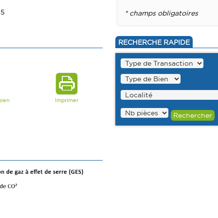
65
* champs obligatoires
RECHERCHE RAPIDE
bien
Imprimer