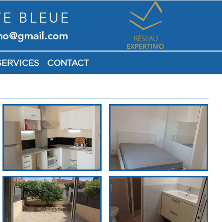
SERVICES
CONTACT