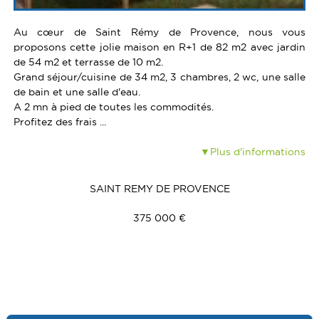
Au cœur de Saint Rémy de Provence, nous vous
proposons cette jolie maison en R+1 de 82 m2 avec jardin
de 54 m2 et terrasse de 10 m2.
Grand séjour/cuisine de 34 m2, 3 chambres, 2 wc, une salle
de bain et une salle d'eau.
A 2 mn à pied de toutes les commodités.
Profitez des frais ...
Plus d'informations
SAINT REMY DE PROVENCE
375 000 €