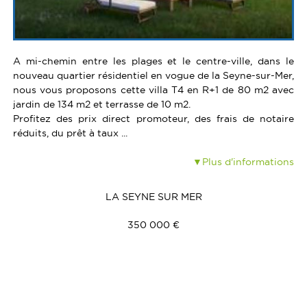
A mi-chemin entre les plages et le centre-ville, dans le
nouveau quartier résidentiel en vogue de la Seyne-sur-Mer,
nous vous proposons cette villa T4 en R+1 de 80 m2 avec
jardin de 134 m2 et terrasse de 10 m2.
Profitez des prix direct promoteur, des frais de notaire
réduits, du prêt à taux ...
Plus d'informations
LA SEYNE SUR MER
350 000 €