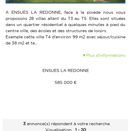
A ENSUES LA REDONNE, face à la pinède nous vous
proposons 28 villas allant du T3 au T5. Elles sont situées
dans un quartier résidentiel à quelques minutes à pied du
centre ville, des écoles et des structures de loisirs.
Exemple cette villa T4 d'environ 99 m2 avec séjour/cuisine
de 38 m2 et te...
Plus d'informations
ENSUES LA REDONNE
585 000 €
3
annonce(s) répondent à votre recherche.
Visualisation
1 - 20