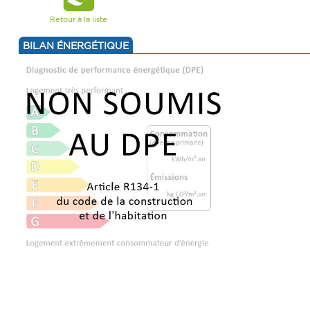
Retour à la liste
BILAN ÉNERGÉTIQUE