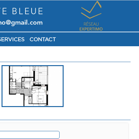
SERVICES
CONTACT