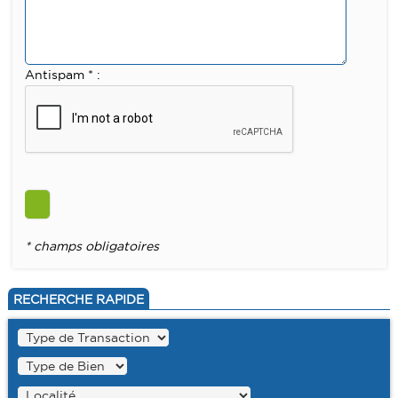
Antispam * :
* champs obligatoires
RECHERCHE RAPIDE