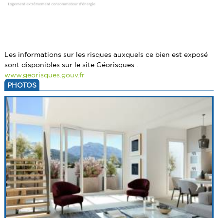
Les informations sur les risques auxquels ce bien est exposé
sont disponibles sur le site Géorisques :
www.georisques.gouv.fr
PHOTOS