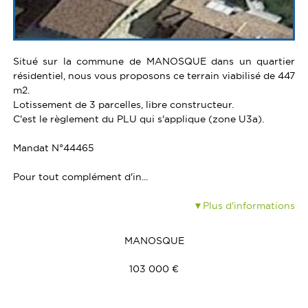
Situé sur la commune de MANOSQUE dans un quartier
résidentiel, nous vous proposons ce terrain viabilisé de 447
m2.
Lotissement de 3 parcelles, libre constructeur.
C'est le règlement du PLU qui s'applique (zone U3a).
Mandat N°44465
Pour tout complément d'in...
Plus d'informations
MANOSQUE
103 000 €