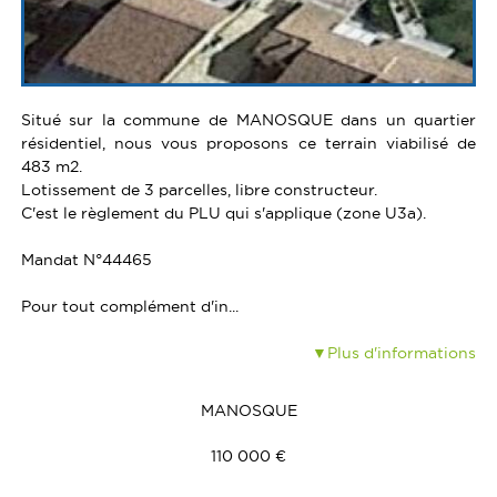
Situé sur la commune de MANOSQUE dans un quartier
résidentiel, nous vous proposons ce terrain viabilisé de
483 m2.
Lotissement de 3 parcelles, libre constructeur.
C'est le règlement du PLU qui s'applique (zone U3a).
Mandat N°44465
Pour tout complément d'in...
Plus d'informations
MANOSQUE
110 000 €