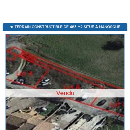
TERRAIN CONSTRUCTIBLE DE 483 M2 SITUÉ À MANOSQUE
Vendu