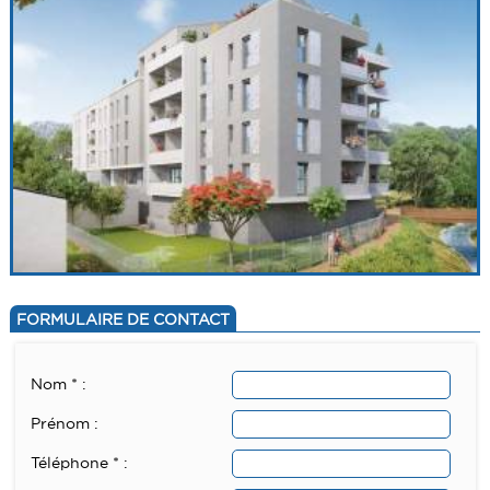
FORMULAIRE DE CONTACT
Nom * :
Prénom :
Téléphone * :