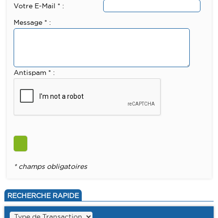
Votre E-Mail * :
Message * :
Antispam * :
* champs obligatoires
RECHERCHE RAPIDE