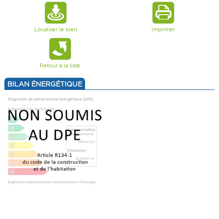
Localiser le bien
Imprimer
Retour à la liste
BILAN ÉNERGÉTIQUE