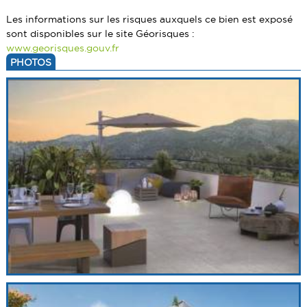
Les informations sur les risques auxquels ce bien est exposé
sont disponibles sur le site Géorisques :
www.georisques.gouv.fr
PHOTOS