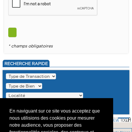
* champs obligatoires
RECHERCHE RAPIDE
En naviguant sur ce site vous acceptez que
nous utilisions des cookies pour mesurer
notre audience, vous proposer des