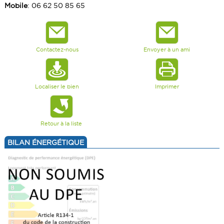
Mobile
: 06 62 50 85 65
Contactez-nous
Envoyer à un ami
Localiser le bien
Imprimer
Retour à la liste
BILAN ÉNERGÉTIQUE