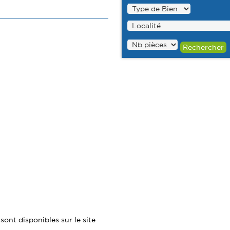
sont disponibles sur le site