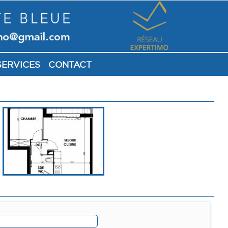
SERVICES
CONTACT