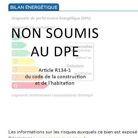
BILAN ÉNERGÉTIQUE
Les informations sur les risques auxquels ce bien est exposé 