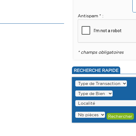
Antispam * :
* champs obligatoires
RECHERCHE RAPIDE