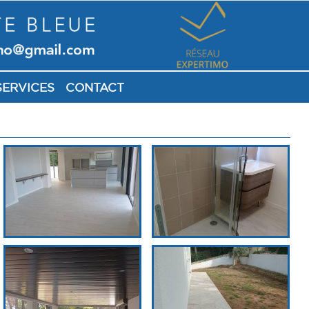
SERVICES
CONTACT